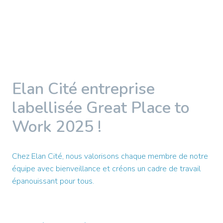
Elan Cité entreprise 
labellisée Great Place to 
Work 2025 !
Chez Elan Cité, nous valorisons chaque membre de notre 
équipe avec bienveillance et créons un cadre de travail 
épanouissant pour tous.