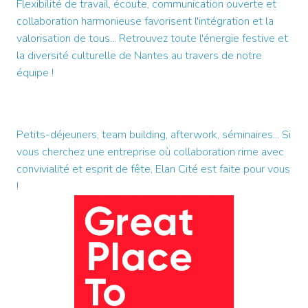
Flexibilité de travail, écoute, communication ouverte et 
collaboration harmonieuse favorisent l'intégration et la 
valorisation de tous... Retrouvez toute l'énergie festive et 
la diversité culturelle de Nantes au travers de notre 
équipe ! 
Petits-déjeuners, team building, afterwork, séminaires... Si 
vous cherchez une entreprise où collaboration rime avec 
convivialité et esprit de fête, Elan Cité est faite pour vous 
! 