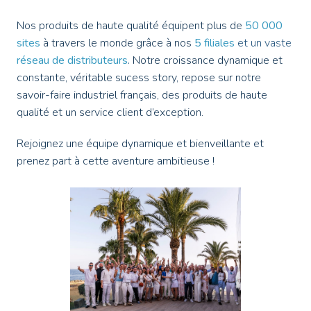
Nos produits de haute qualité équipent plus de
50 000 
sites
 à travers le monde grâce à nos
5 filiales
 et un vaste
réseau de distributeurs
.
Notre croissance dynamique et 
constante, véritable sucess story, repose sur notre 
savoir-faire industriel français, des produits de haute 
qualité et un service client d’exception. 
Rejoignez une équipe dynamique et bienveillante et 
prenez part à cette aventure ambitieuse !