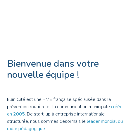
Bienvenue dans votre 
nouvelle équipe ! 
Élan Cité est une PME française spécialisée dans la 
prévention routière et la communication municipale 
créée 
en 2005
. 
De start-up à entreprise internationale 
structurée, nous sommes désormais le
leader mondial du 
radar pédagogique
. 